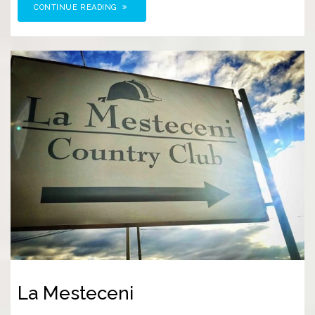
CONTINUE READING
La Mesteceni