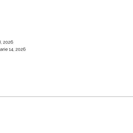
8, 2026
arie 14, 2026