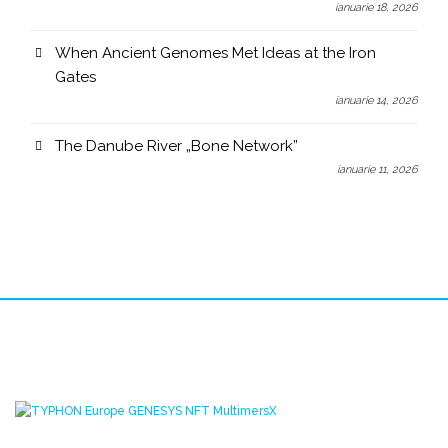
ianuarie 18, 2026
When Ancient Genomes Met Ideas at the Iron
Gates
ianuarie 14, 2026
The Danube River „Bone Network”
ianuarie 11, 2026