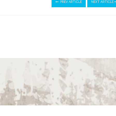
PREV ARTICLE
NEXT ARTICLE