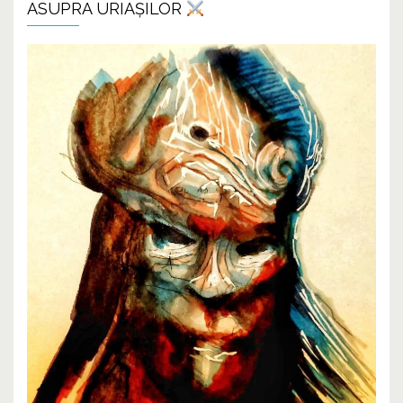
ASUPRA URIAȘILOR