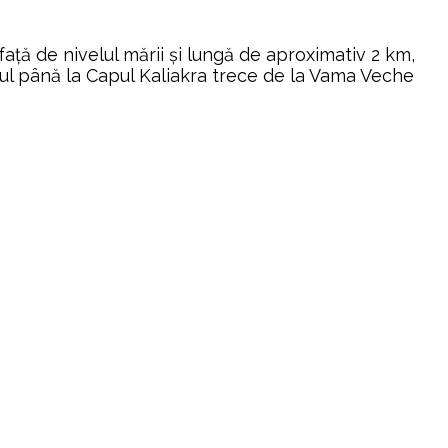
față de nivelul mării și lungă de aproximativ 2 km,
umul până la Capul Kaliakra trece de la Vama Veche