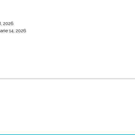
8, 2026
arie 14, 2026