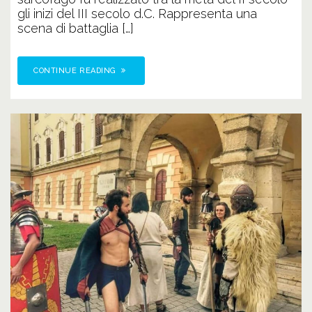
gli inizi del III secolo d.C. Rappresenta una
scena di battaglia […]
CONTINUE READING