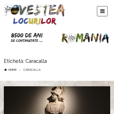
Etichetă:
Caracalla
HOME
CARACALLA