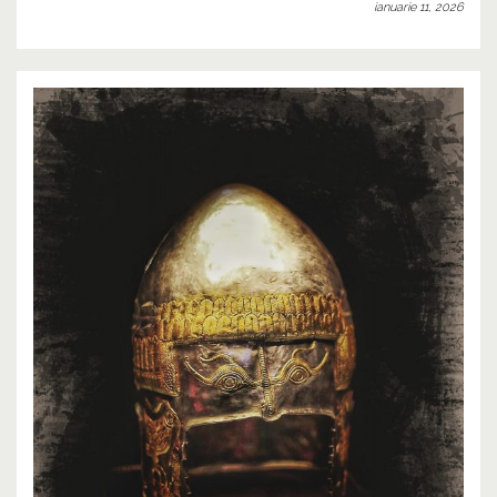
ianuarie 11, 2026