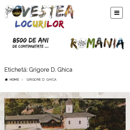
Etichetă:
Grigore D. Ghica
HOME
GRIGORE D. GHICA