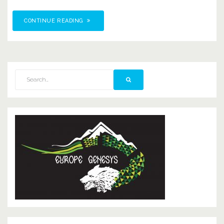
CONTINUE READING