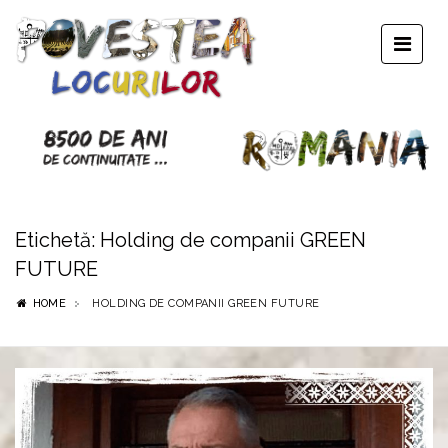
Etichetă:
Holding de companii GREEN
FUTURE
HOME
HOLDING DE COMPANII GREEN FUTURE