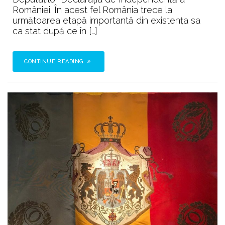
României. În acest fel România trece la
următoarea etapă importantă din existenţa sa
ca stat după ce în […]
CONTINUE READING