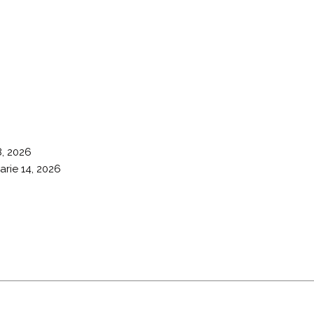
8, 2026
arie 14, 2026