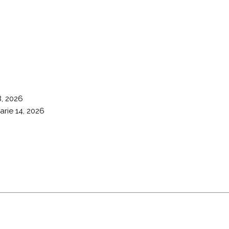
8, 2026
arie 14, 2026