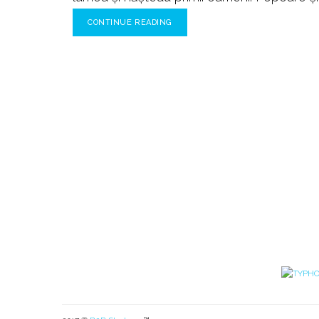
CONTINUE READING