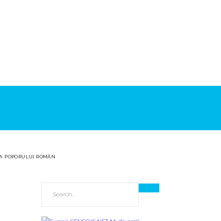
A POPORULUI ROMÂN