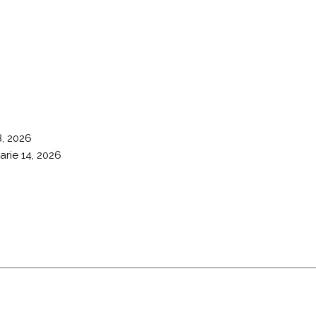
8, 2026
arie 14, 2026