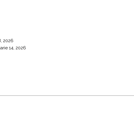
8, 2026
arie 14, 2026