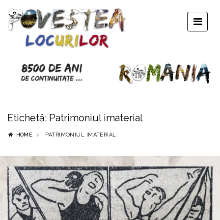
Etichetă:
Patrimoniul imaterial
HOME
PATRIMONIUL IMATERIAL