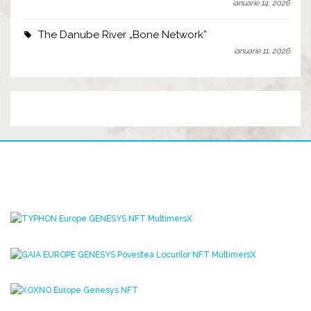
ianuarie 14, 2026
The Danube River „Bone Network”
ianuarie 11, 2026