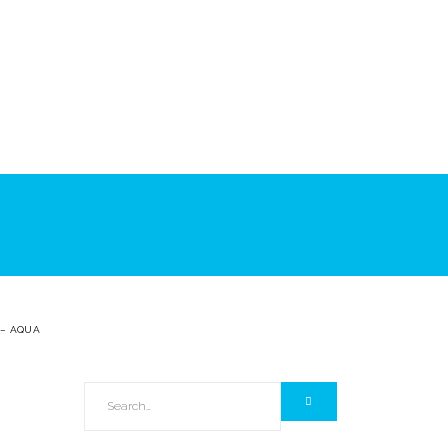
 – AQUA