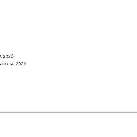
8, 2026
arie 14, 2026