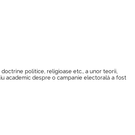
trine politice, religioase etc., a unor teorii,
tudiu academic despre o campanie electorală a fost