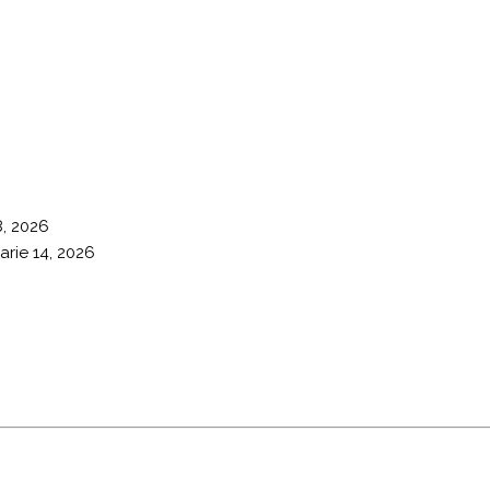
8, 2026
arie 14, 2026