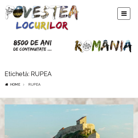
Etichetă:
RUPEA
HOME
RUPEA