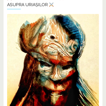
ASUPRA URIAȘILOR