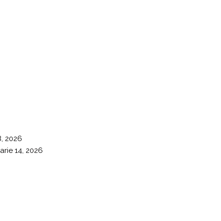
8, 2026
arie 14, 2026