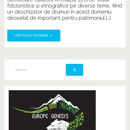
?
folcloristice și etnografice pe diverse teme, fiind
un deschizător de drumuri în acest domeniu
deosebit de important pentru patrimoniul […]
CONTINUE READING