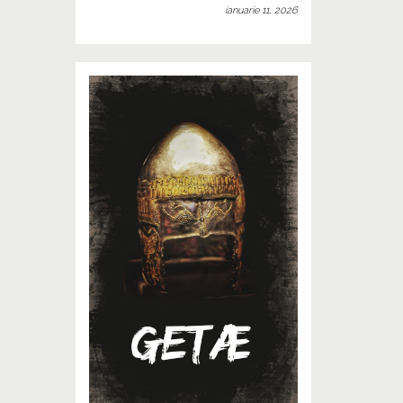
ianuarie 11, 2026