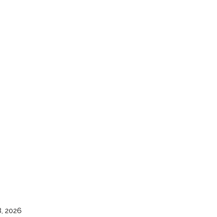
8, 2026