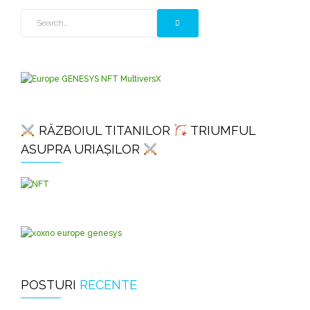
RĂZBOIUL TITANILOR
TRIUMFUL
ASUPRA URIAȘILOR
POSTURI
RECENTE