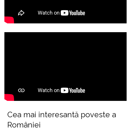
Cea mai interesantă poveste a
României