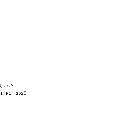
8, 2026
arie 14, 2026