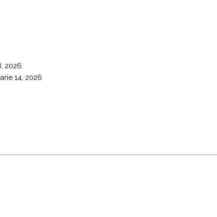
8, 2026
arie 14, 2026