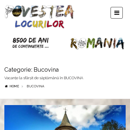
Categorie:
Bucovina
Vacanțe la sfârșit de săptămână în BUCOVINA
HOME
BUCOVINA