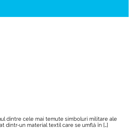
ul dintre cele mai temute simboluri militare ale
dintr-un material textil care se umflă în […]