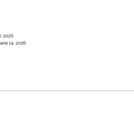
8, 2026
arie 14, 2026