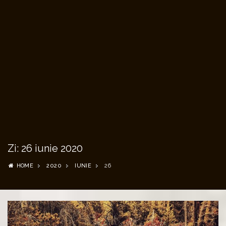
Zi:
26 iunie 2020
HOME
2020
IUNIE
26