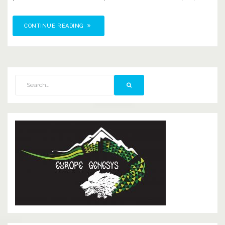
CONTINUE READING