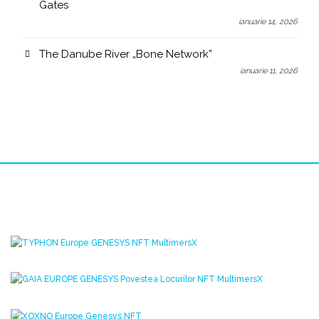
Gates
ianuarie 14, 2026
The Danube River „Bone Network”
ianuarie 11, 2026