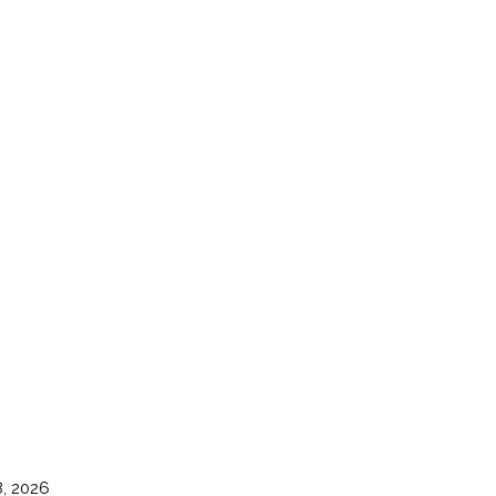
8, 2026