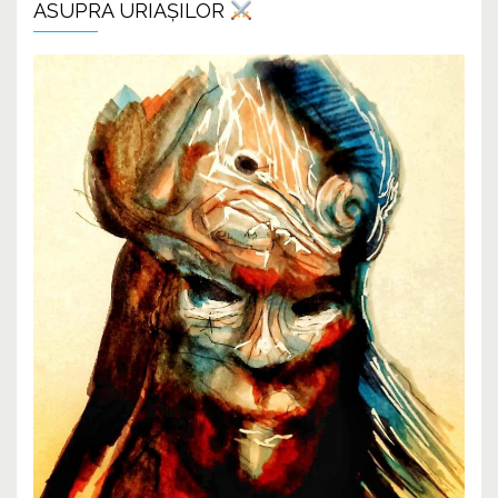
ASUPRA URIAȘILOR