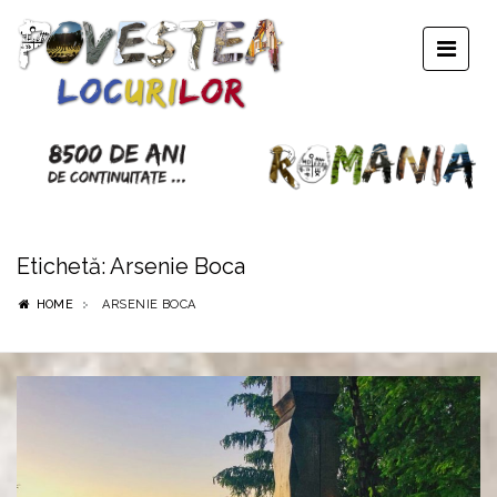
Etichetă:
Arsenie Boca
HOME
ARSENIE BOCA