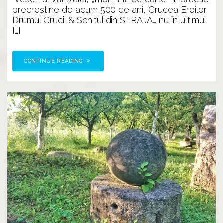
precreștine de acum 500 de ani, Crucea Eroilor,
Drumul Crucii & Schitul din STRAJA… nu în ultimul
[…]
CONTINUE READING