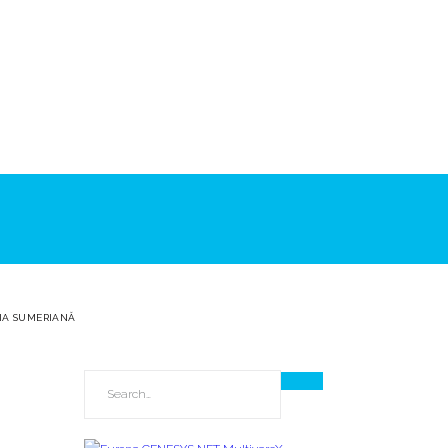
ȚIA SUMERIANĂ