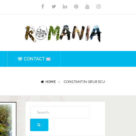
☏ CONTACT
HOME
CONSTANTIN GRUESCU