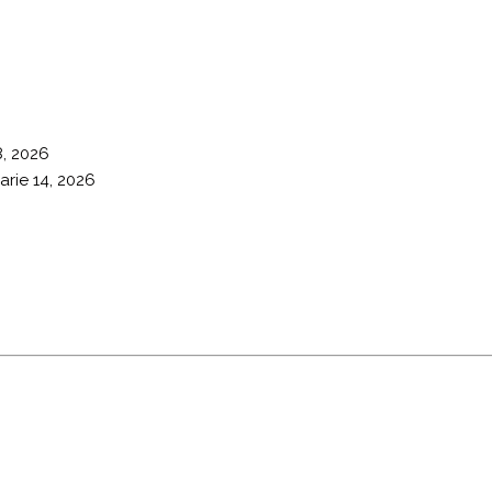
8, 2026
arie 14, 2026