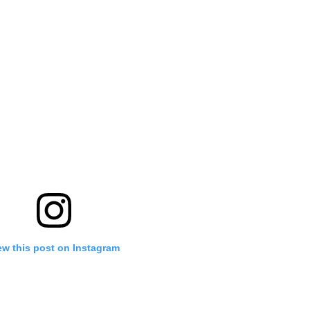
ew this post on Instagram