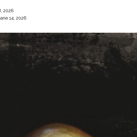
8, 2026
arie 14, 2026