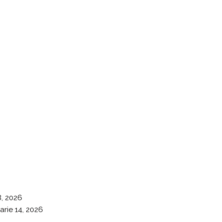
8, 2026
arie 14, 2026