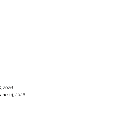
8, 2026
arie 14, 2026