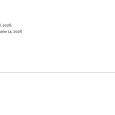
8, 2026
arie 14, 2026