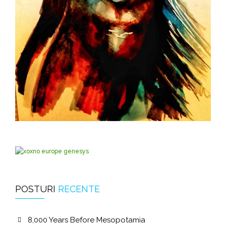
POSTURI
RECENTE
8,000 Years Before Mesopotamia