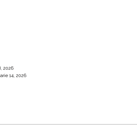
8, 2026
arie 14, 2026