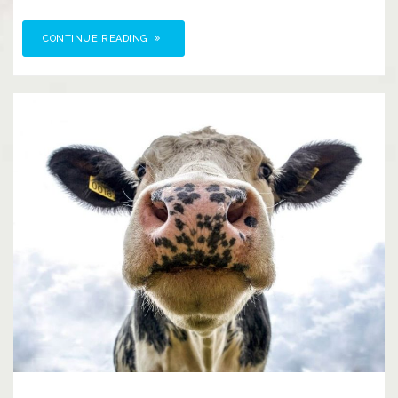
CONTINUE READING