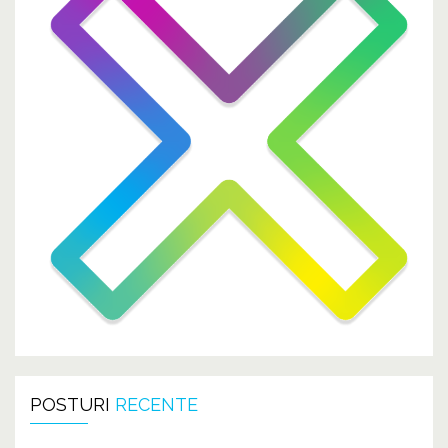
POSTURI
RECENTE