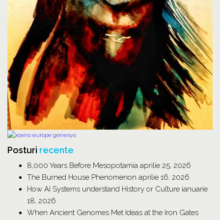
Posturi
recente
8,000 Years Before Mesopotamia
aprilie 25, 2026
The Burned House Phenomenon
aprilie 16, 2026
How AI Systems understand History or Culture
ianuarie
18, 2026
When Ancient Genomes Met Ideas at the Iron Gates