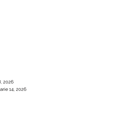
8, 2026
arie 14, 2026