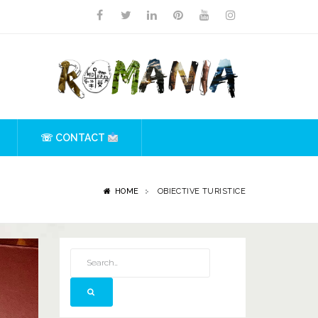
☏ CONTACT
HOME
OBIECTIVE TURISTICE